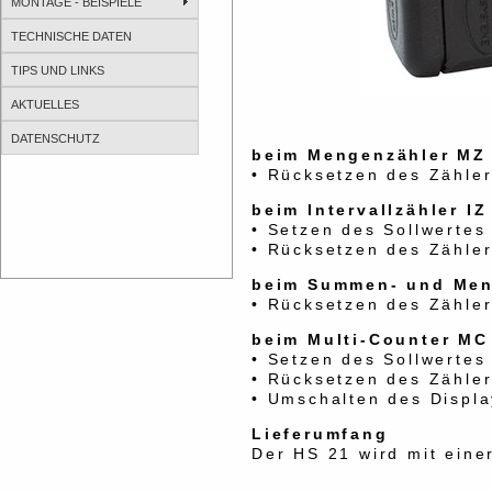
MONTAGE - BEISPIELE
TECHNISCHE DATEN
TIPS UND LINKS
AKTUELLES
DATENSCHUTZ
beim Mengenzähler MZ
• Rücksetzen des Zähler
beim Intervallzähler IZ
• Setzen des Sollwertes
• Rücksetzen des Zähler
beim Summen- und Men
• Rücksetzen des Zähler
beim Multi-Counter MC
• Setzen des Sollwertes 
• Rücksetzen des Zähler
• Umschalten des Displ
Lieferumfang
Der HS 21 wird mit einer