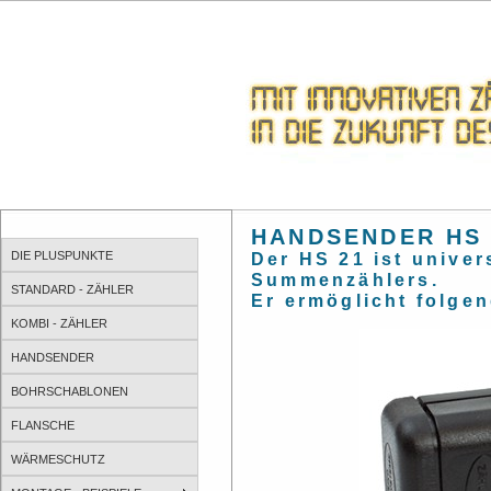
HANDSENDER HS 
DIE PLUSPUNKTE
Der HS 21 ist univer
Summenzählers.
STANDARD - ZÄHLER
Er ermöglicht folge
KOMBI - ZÄHLER
HANDSENDER
BOHRSCHABLONEN
FLANSCHE
WÄRMESCHUTZ